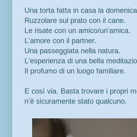
Una torta fatta in casa la domenica
Ruzzolare sul prato con il cane.
Le risate con un amico/un'amica.
L'amore con il partner.
Una passeggiata nella natura.
L'esperienza di una bella meditazi
Il profumo di un luogo familiare.
E così via. Basta trovare i propri mom
n'è sicuramente stato qualcuno.