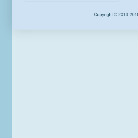
Copyright © 2013-2015