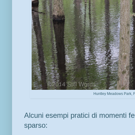
Huntley Meadows Park, F
Alcuni esempi pratici di momenti fel
sparso: