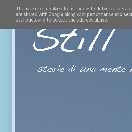
This site uses cookies from Google to deliver its servic
are shared with Google along with performance and secur
statistics, and to detect and address abuse.