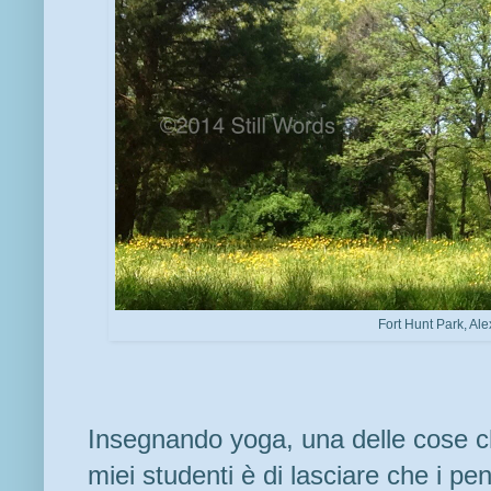
Fort Hunt Park, Al
Insegnando yoga, una delle cose ch
miei studenti è di lasciare che i pen