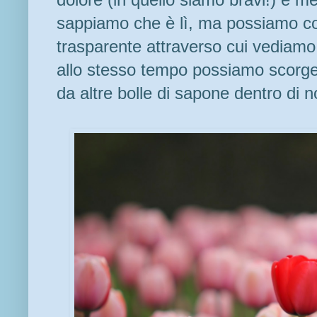
sappiamo che è lì, ma possiamo co
trasparente attraverso cui vediam
allo stesso tempo possiamo scorgere 
da altre bolle di sapone dentro di noi