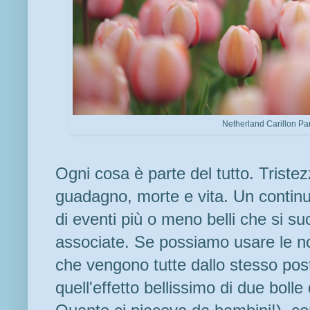
Netherland Carillon Par
Ogni cosa è parte del tutto. Tristezz
guadagno, morte e vita. Un contin
di eventi più o meno belli che si 
associate. Se possiamo usare le no
che vengono tutte dallo stesso pos
quell'effetto bellissimo di due bol