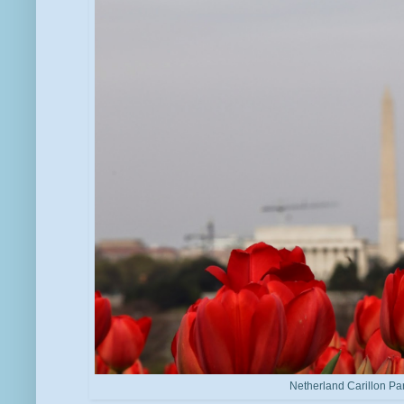
Netherland Carillon Par