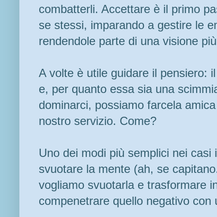
combatterli. Accettare è il primo pa
se stessi, imparando a gestire le 
rendendole parte di una visione pi
A volte è utile guidare il pensiero:
e, per quanto essa sia una scimmi
dominarci, possiamo farcela amica 
nostro servizio. Come?
Uno dei modi più semplici nei casi 
svuotare la mente (ah, se capitano..
vogliamo svuotarla e trasformare in
compenetrare quello negativo con u