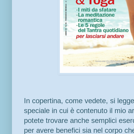
In copertina, come vedete, si legg
speciale in cui è contenuto il mio ar
potete trovare anche semplici eserc
per avere benefici sia nel corpo che