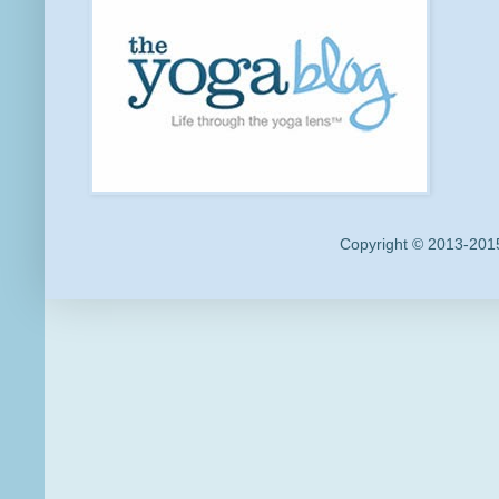
Copyright © 2013-2015