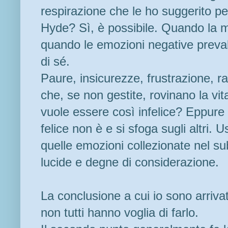
respirazione che le ho suggerito pe
Hyde? Sì, è possibile. Quando la 
quando le emozioni negative preva
di sé.
Paure, insicurezze, frustrazione, r
che, se non gestite, rovinano la vita
vuole essere così infelice? Eppure
felice non è e si sfoga sugli altri. U
quelle emozioni collezionate nel su
lucide e degne di considerazione.
La conclusione a cui io sono arrivat
non tutti hanno voglia di farlo.