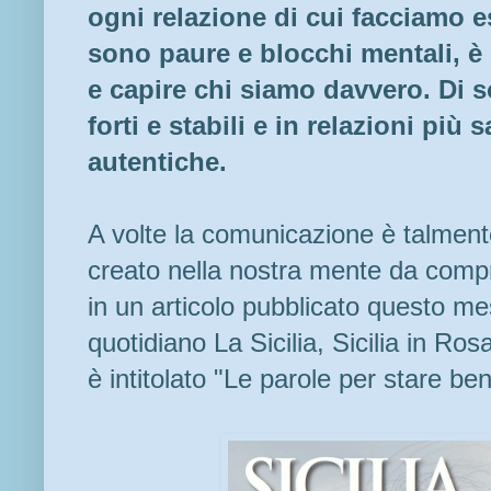
ogni relazione di cui facciamo e
sono paure e blocchi mentali, è
e capire chi siamo davvero. Di so
forti e stabili e in relazioni più
autentiche.
A volte la comunicazione è talment
creato nella nostra mente da compr
in un articolo pubblicato questo mes
quotidiano La Sicilia, Sicilia in Ro
è intitolato "Le parole per stare be