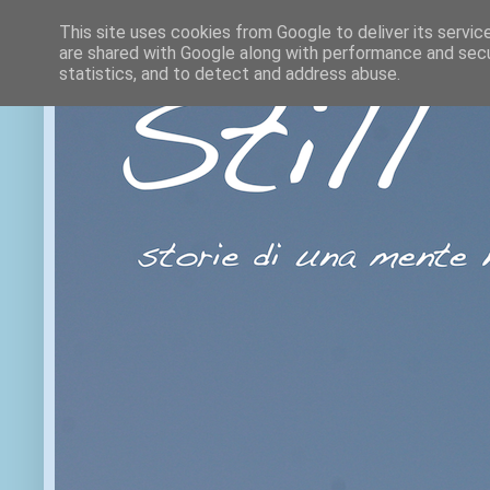
This site uses cookies from Google to deliver its servic
are shared with Google along with performance and secur
statistics, and to detect and address abuse.