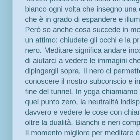
bianco ogni volta che insegno una 
che è in grado di espandere e illum
Però so anche cosa succede in me
un attimo: chiudete gli occhi e la 
nero. Meditare significa andare inc
di aiutarci a vedere le immagini che
dipingergli sopra. Il nero ci permet
conoscere il nostro subconscio e inf
fine del tunnel. In yoga chiamiamo 
quel punto zero, la neutralità indis
davvero e vedere le cose con chiare
oltre la dualità. Bianchi e neri comp
Il momento migliore per meditare è p