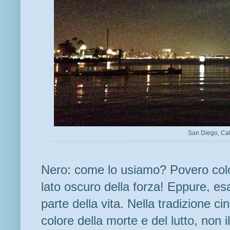
San Diego, Cal
Nero: come lo usiamo? Povero colo
lato oscuro della forza! Eppure, es
parte della vita. Nella tradizione cin
colore della morte e del lutto, non i