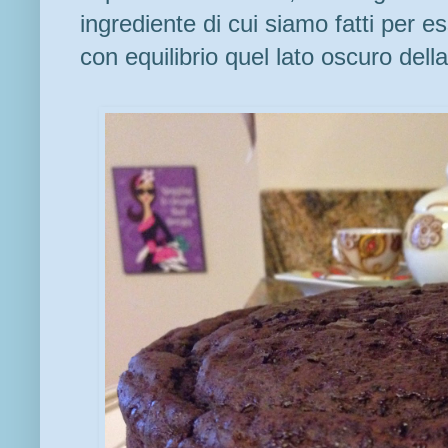
ingrediente di cui siamo fatti per e
con equilibrio quel lato oscuro dell