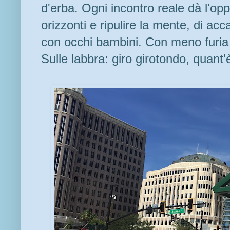
d'erba. Ogni incontro reale dà l'opp
orizzonti e ripulire la mente, di ac
con occhi bambini. Con meno furia 
Sulle labbra: giro girotondo, quant'