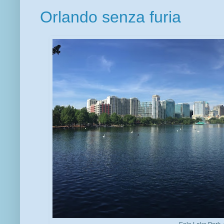
Orlando senza furia