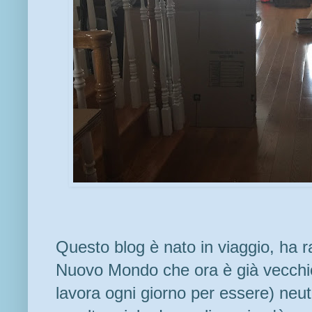
Questo blog è nato in viaggio, ha r
Nuovo Mondo che ora è già vecchio
lavora ogni giorno per essere) neut