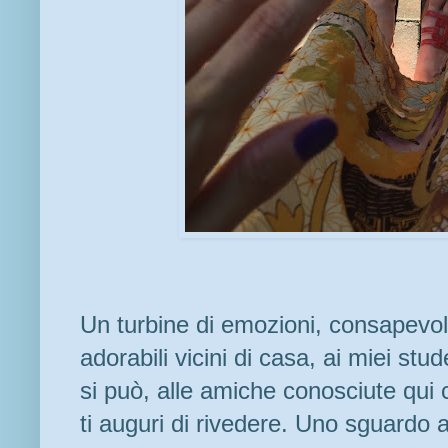
Un turbine di emozioni, consapevol
adorabili vicini di casa, ai miei stu
si può, alle amiche conosciute qui 
ti auguri di rivedere. Uno sguardo a