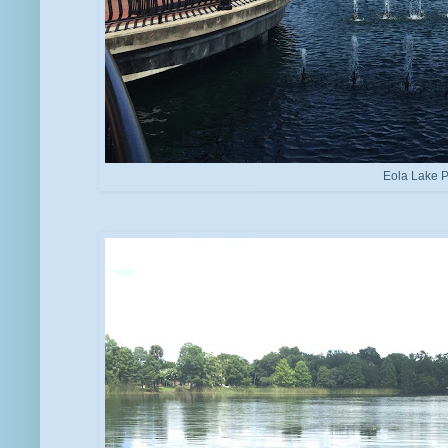
Eola Lake 