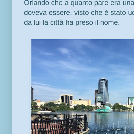
Orlando che a quanto pare era una 
doveva essere, visto che è stato uc
da lui la città ha preso il nome.