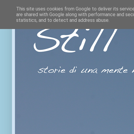
This site uses cookies from Google to deliver its servic
are shared with Google along with performance and secur
statistics, and to detect and address abuse.