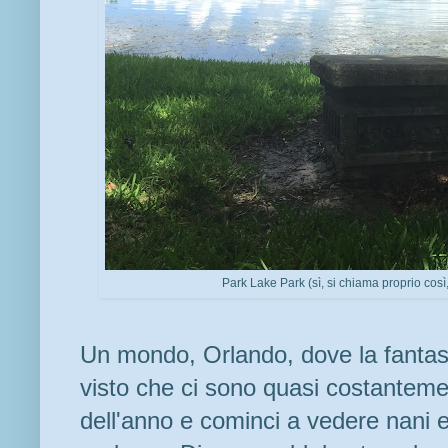
Park Lake Park (sì, si chiama proprio così,
Un mondo, Orlando, dove la fantas
visto che ci sono quasi costanteme
dell'anno e cominci a vedere nani e 