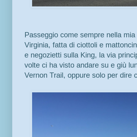
Passeggio come sempre nella mia 
Virginia, fatta di ciottoli e mattonc
e negozietti sulla King, la via princ
volte ci ha visto andare su e giù l
Vernon Trail, oppure solo per dire 