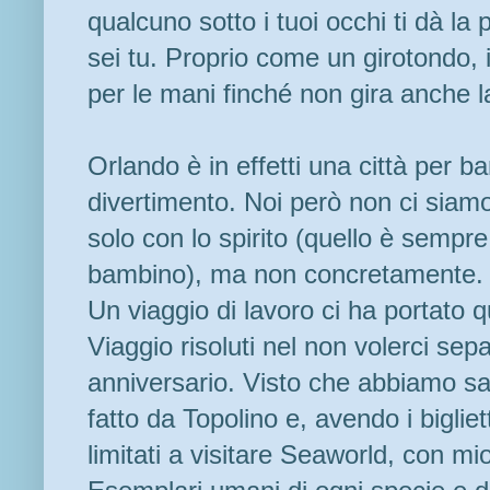
qualcuno sotto i tuoi occhi ti dà la
sei tu. Proprio come un girotondo, in 
per le mani finché non gira anche la
Orlando è in effetti una città per b
divertimento. Noi però non ci siamo
solo con lo spirito (quello è semp
bambino), ma non concretamente.
Un viaggio di lavoro ci ha portato q
Viaggio risoluti nel non volerci sep
anniversario. Visto che abbiamo sal
fatto da Topolino e, avendo i bigliet
limitati a visitare Seaworld, con m