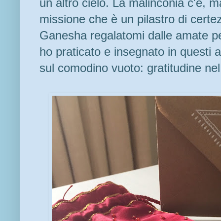
un altro cielo. La malinconia c'è, 
missione che è un pilastro di certe
Ganesha regalatomi dalle amate pe
ho praticato e insegnato in questi 
sul comodino vuoto: gratitudine nel