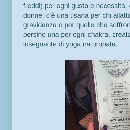
freddi) per ogni gusto e necessità, 
donne: c'è una tisana per chi allatt
gravidanza o per quelle che soffron
persino una per ogni chakra, creat
insegnante di yoga naturopata.