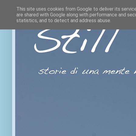
This site uses cookies from Google to deliver its servic
are shared with Google along with performance and secur
statistics, and to detect and address abuse.