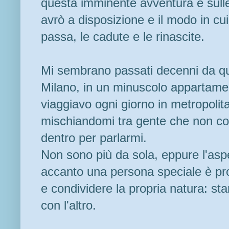
questa imminente avventura e sulle
avrò a disposizione e il modo in cu
passa, le cadute e le rinascite.
Mi sembrano passati decenni da qu
Milano, in un minuscolo appartame
viaggiavo ogni giorno in metropolit
mischiandomi tra gente che non co
dentro per parlarmi.
Non sono più da sola, eppure l'aspe
accanto una persona speciale è prop
e condividere la propria natura: st
con l'altro.