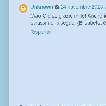
Unknown
14 novembre 2013 a
Ciao Clelia, grazie mille! Anche i
tantissimo, ti seguo! (Elisabetta è
Rispondi