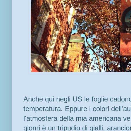
Anche qui negli US le foglie cadono
temperatura. Eppure i colori dell'a
l'atmosfera della mia americana vec
giorni è un tripudio di gialli, arancio