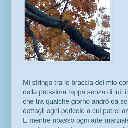
Mi stringo tra le braccia del mio c
della prossima tappa senza di lui: 
che tra qualche giorno andrò da sol
dettagli ogni pericolo a cui potrei a
E mentre ripasso ogni arte marzial