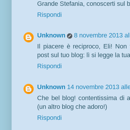
Grande Stefania, conoscerti sul b
Rispondi
Unknown
8 novembre 2013 al
Il piacere è reciproco, Eli! Non
post sul tuo blog: lì si legge la tu
Rispondi
Unknown
14 novembre 2013 alle
Che bel blog! contentissima di a
(un altro blog che adoro!)
Rispondi