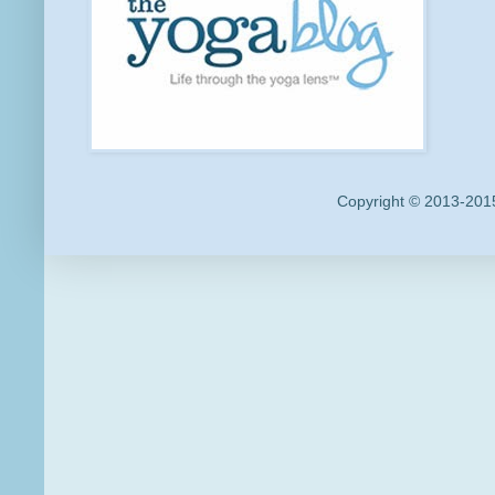
Copyright © 2013-2015